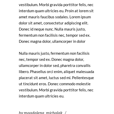
vestibulum. Morbi gravida porttitor felis, nec
interdum quam ultricies eu. Proin at lorem sit
amet mauris faucibus sodales. Lorem ipsum
dolor sit amet, consectetur adipiscing elit.
Donec id neque nunc. Nulla mauris justo,
fermentum non facilisis nec, tempor sed ex.
Donec magna dolor, ullamcorper in dolor
Nulla mauris justo, fermentum non facilisis
nec, tempor sed ex. Donec magna dolor,
ullamcorper in dolor sed, pharetra convallis
libero. Phasellus orci enim, aliquet malesuada
placerat sit amet, luctus sed mi. Pellentesque
ut tincidunt eros. Donec commodo molestie
vestibulum. Morbi gravida porttitor felis, nec
interdum quam ultricies eu.
by
magdalena_michalak