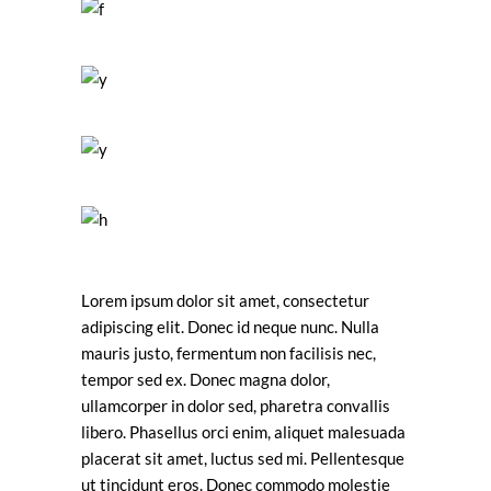
Lorem ipsum dolor sit amet, consectetur
adipiscing elit. Donec id neque nunc. Nulla
mauris justo, fermentum non facilisis nec,
tempor sed ex. Donec magna dolor,
ullamcorper in dolor sed, pharetra convallis
libero. Phasellus orci enim, aliquet malesuada
placerat sit amet, luctus sed mi. Pellentesque
ut tincidunt eros. Donec commodo molestie