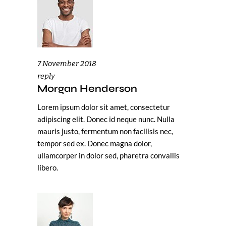
7 November 2018
reply
Morgan Henderson
Lorem ipsum dolor sit amet, consectetur
adipiscing elit. Donec id neque nunc. Nulla
mauris justo, fermentum non facilisis nec,
tempor sed ex. Donec magna dolor,
ullamcorper in dolor sed, pharetra convallis
libero.