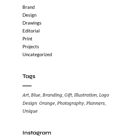
Brand
Design
Drawings
Editorial
Print
Projects
Uncategorized
Tags
Art
Blue
Branding
Gift
Illustration
Logo
Design
Orange
Photography
Planners
Unique
Instagram