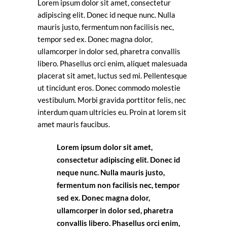
Lorem ipsum dolor sit amet, consectetur
adipiscing elit. Donec id neque nunc. Nulla
mauris justo, fermentum non facilisis nec,
tempor sed ex. Donec magna dolor,
ullamcorper in dolor sed, pharetra convallis
libero. Phasellus orci enim, aliquet malesuada
placerat sit amet, luctus sed mi. Pellentesque
ut tincidunt eros. Donec commodo molestie
vestibulum. Morbi gravida porttitor felis, nec
interdum quam ultricies eu. Proin at lorem sit
amet mauris faucibus.
Lorem ipsum dolor sit amet,
consectetur adipiscing elit. Donec id
neque nunc. Nulla mauris justo,
fermentum non facilisis nec, tempor
sed ex. Donec magna dolor,
ullamcorper in dolor sed, pharetra
convallis libero. Phasellus orci enim,