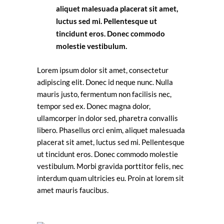
aliquet malesuada placerat sit amet,
luctus sed mi. Pellentesque ut
tincidunt eros. Donec commodo
molestie vestibulum.
Lorem ipsum dolor sit amet, consectetur
adipiscing elit. Donec id neque nunc. Nulla
mauris justo, fermentum non facilisis nec,
tempor sed ex. Donec magna dolor,
ullamcorper in dolor sed, pharetra convallis
libero. Phasellus orci enim, aliquet malesuada
placerat sit amet, luctus sed mi. Pellentesque
ut tincidunt eros. Donec commodo molestie
vestibulum. Morbi gravida porttitor felis, nec
interdum quam ultricies eu. Proin at lorem sit
amet mauris faucibus.