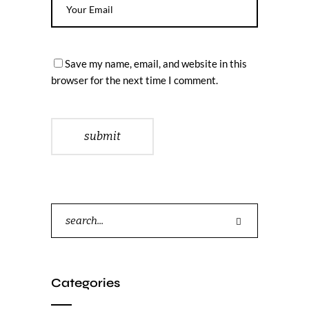
Save my name, email, and website in this
browser for the next time I comment.
submit
Search
for:
Categories